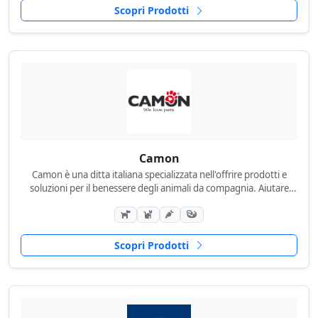
Scopri Prodotti
Camon
Camon è una ditta italiana specializzata nell'offrire prodotti e
soluzioni per il benessere degli animali da compagnia. Aiutare
l'appassionato degli animali da compagnia...
Scopri Prodotti