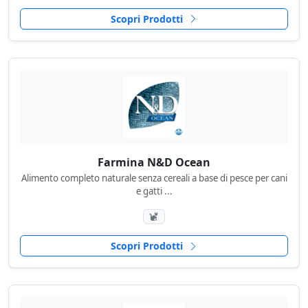
Scopri Prodotti
Farmina N&D Ocean
Alimento completo naturale senza cereali a base di pesce per cani
e gatti ...
Scopri Prodotti