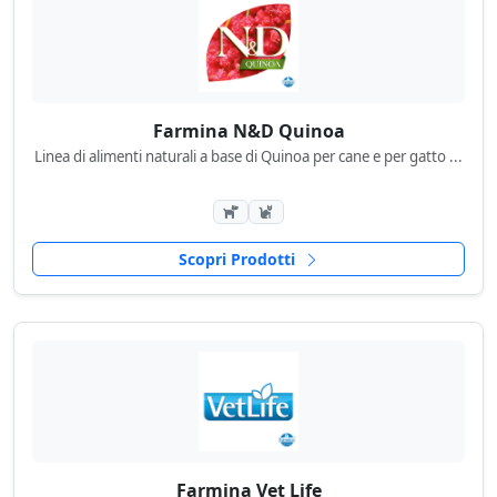
Farmina N&D Quinoa
Linea di alimenti naturali a base di Quinoa per cane e per gatto ...
Scopri Prodotti
Farmina Vet Life