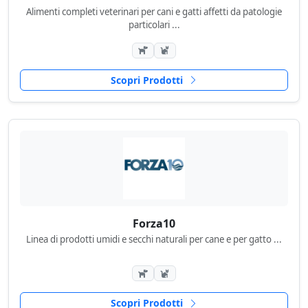
Alimenti completi veterinari per cani e gatti affetti da patologie
particolari ...
Scopri Prodotti
Forza10
Linea di prodotti umidi e secchi naturali per cane e per gatto ...
Scopri Prodotti