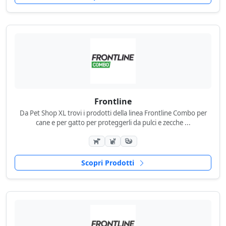
Frontline
Da Pet Shop XL trovi i prodotti della linea Frontline Combo per
cane e per gatto per proteggerli da pulci e zecche ...
Scopri Prodotti