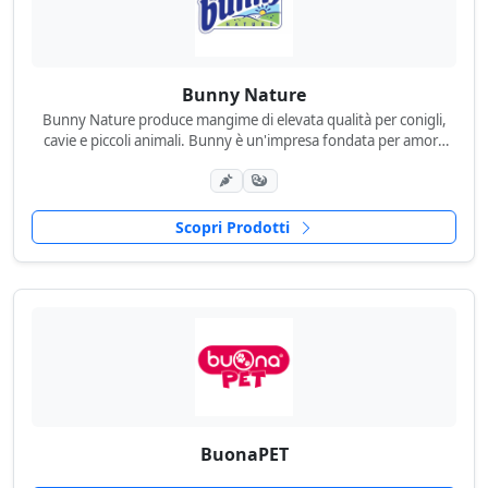
Bunny Nature
Bunny Nature produce mangime di elevata qualità per conigli,
cavie e piccoli animali. Bunny è un'impresa fondata per amore
degli animali...
Scopri Prodotti
BuonaPET