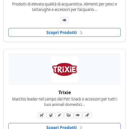
Prodotti di elevata qualità di acquaristica. Alimenti per pesci e
tartarughe e accessori per l'acquario...
Scopri Prodotti
Trixie
Marchio leader nel campo del Pet! Snack e accessori per tutti i
tuoi animali domestici...
Scopri Prodotti