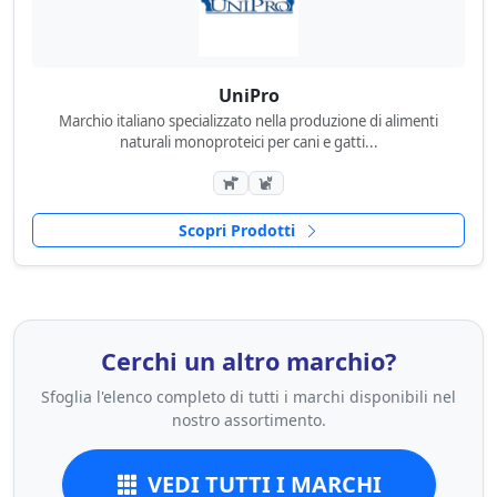
UniPro
Marchio italiano specializzato nella produzione di alimenti
naturali monoproteici per cani e gatti...
Scopri Prodotti
Cerchi un altro marchio?
Sfoglia l'elenco completo di tutti i marchi disponibili nel
nostro assortimento.
VEDI TUTTI I MARCHI