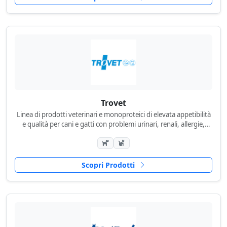
Trovet
Linea di prodotti veterinari e monoproteici di elevata appetibilità
e qualità per cani e gatti con problemi urinari, renali, allergie,
ecc...
Scopri Prodotti