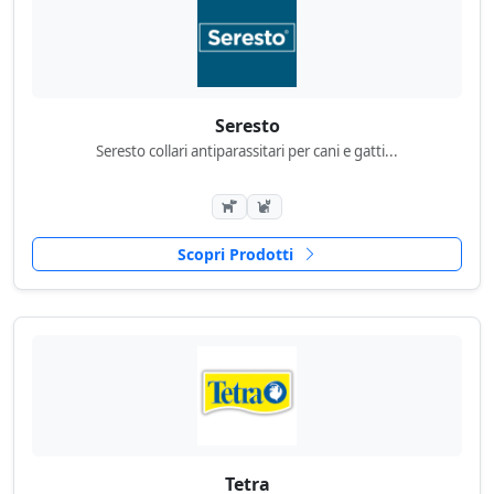
Seresto
Seresto collari antiparassitari per cani e gatti...
Scopri Prodotti
Tetra