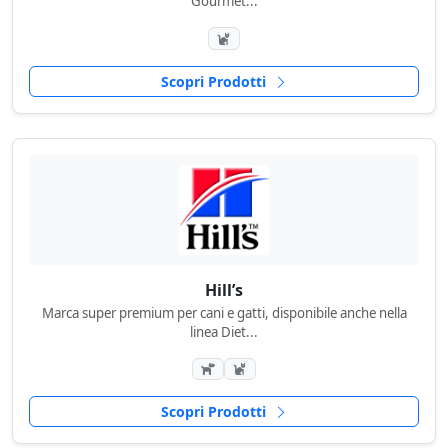
Gourmet...
Scopri Prodotti
Hill’s
Marca super premium per cani e gatti, disponibile anche nella
linea Diet...
Scopri Prodotti