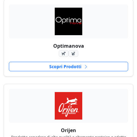
Optimanova
Scopri Prodotti
Orijen