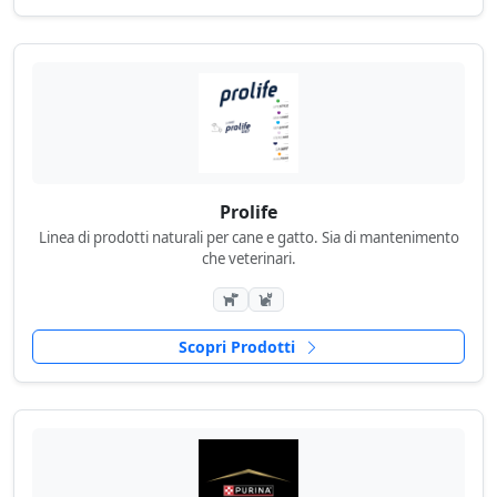
Prolife
Linea di prodotti naturali per cane e gatto. Sia di mantenimento
che veterinari.
Scopri Prodotti