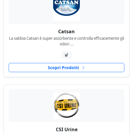
Catsan
La sabbia Catsan è super assorbente e controlla efficacemente gli
odori ...
Scopri Prodotti
CSI Urine