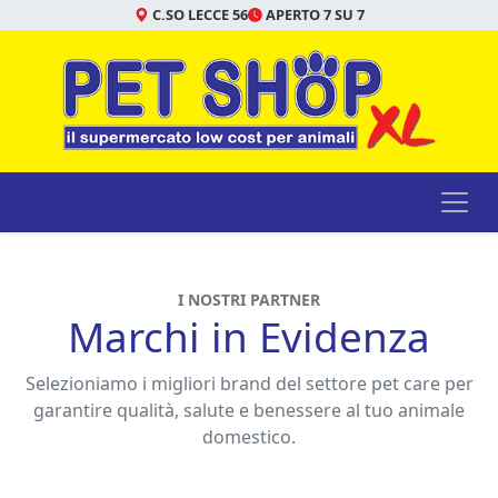
C.SO LECCE 56
APERTO 7 SU 7
I NOSTRI PARTNER
Marchi in Evidenza
Selezioniamo i migliori brand del settore pet care per
garantire qualità, salute e benessere al tuo animale
domestico.