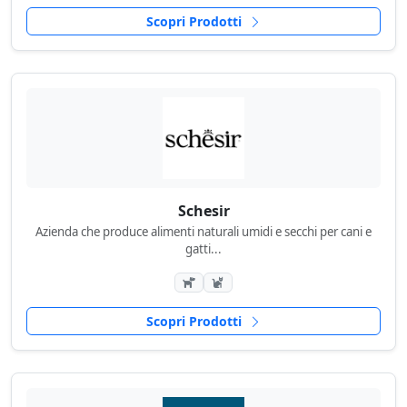
Scopri Prodotti
Schesir
Azienda che produce alimenti naturali umidi e secchi per cani e
gatti...
Scopri Prodotti