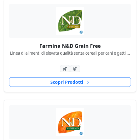
Farmina N&D Grain Free
Linea di alimenti di elevata qualità senza cereali per cani e gatti ...
Scopri Prodotti