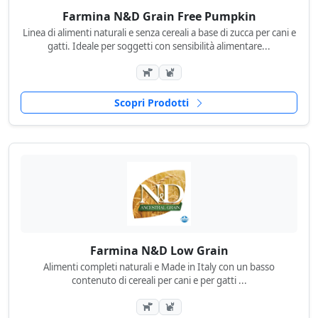
Farmina N&D Grain Free Pumpkin
Linea di alimenti naturali e senza cereali a base di zucca per cani e
gatti. Ideale per soggetti con sensibilità alimentare...
Scopri Prodotti
Farmina N&D Low Grain
Alimenti completi naturali e Made in Italy con un basso
contenuto di cereali per cani e per gatti ...