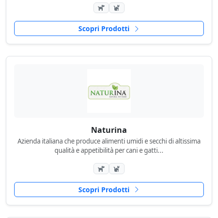
Scopri Prodotti
Naturina
Azienda italiana che produce alimenti umidi e secchi di altissima
qualità e appetibilità per cani e gatti...
Scopri Prodotti