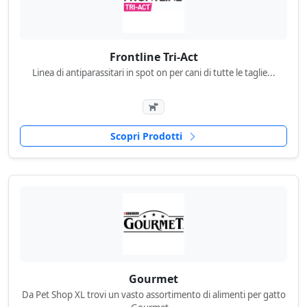
Frontline Tri-Act
Linea di antiparassitari in spot on per cani di tutte le taglie...
Scopri Prodotti
Gourmet
Da Pet Shop XL trovi un vasto assortimento di alimenti per gatto