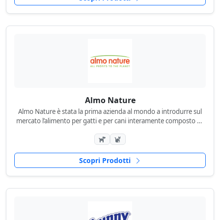
Almo Nature
Almo Nature è stata la prima azienda al mondo a introdurre sul
mercato l’alimento per gatti e per cani interamente composto da
ingredienti puri, privi di additivi...
Scopri Prodotti