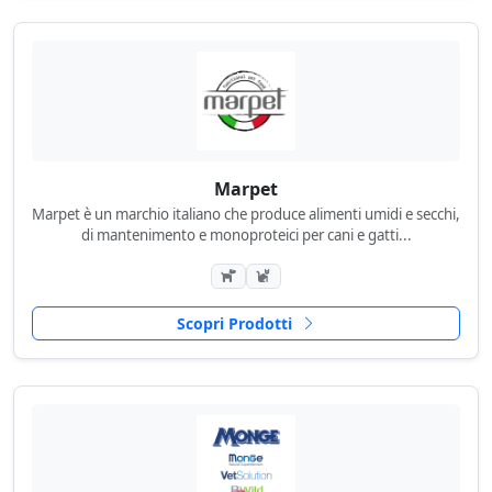
Marpet
Marpet è un marchio italiano che produce alimenti umidi e secchi,
di mantenimento e monoproteici per cani e gatti...
Scopri Prodotti