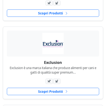
Scopri Prodotti
Exclusion
Exclusion è una marca italiana che produce alimenti per cani e
gatti di qualità super premium...
Scopri Prodotti